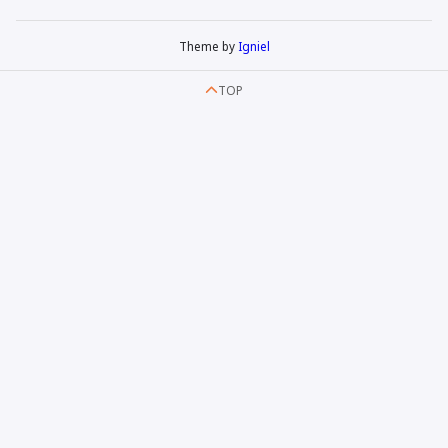
Theme by
Igniel
TOP