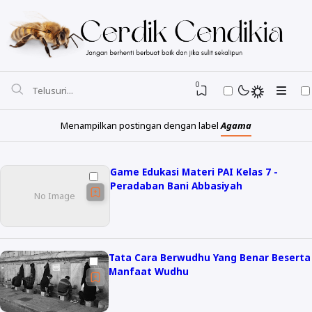
0
Menampilkan postingan dengan label
Agama
Game Edukasi Materi PAI Kelas 7 -
Peradaban Bani Abbasiyah
Tata Cara Berwudhu Yang Benar Beserta
Manfaat Wudhu