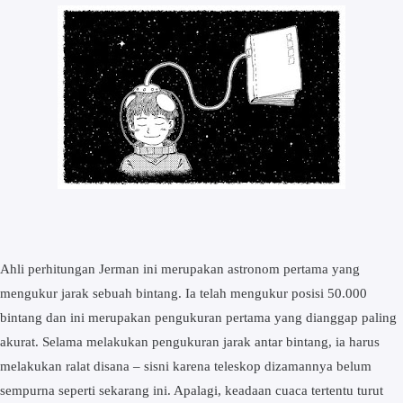
Ahli perhitungan Jerman ini merupakan astronom pertama yang
mengukur jarak sebuah bintang. Ia telah mengukur posisi 50.000
bintang dan ini merupakan pengukuran pertama yang dianggap paling
akurat. Selama melakukan pengukuran jarak antar bintang, ia harus
melakukan ralat disana – sisni karena teleskop dizamannya belum
sempurna seperti sekarang ini. Apalagi, keadaan cuaca tertentu turut