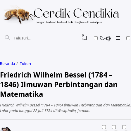
0
Beranda
Tokoh
Friedrich Wilhelm Bessel (1784 –
1846) Ilmuwan Perbintangan dan
Matematika
Friedrich Wilhelm Bessel (1784 – 1846) Ilmuwan Perbintangan dan Matematika.
Lahir pada tanggal 22 Juli 1784 di Westphalia, Jerman.