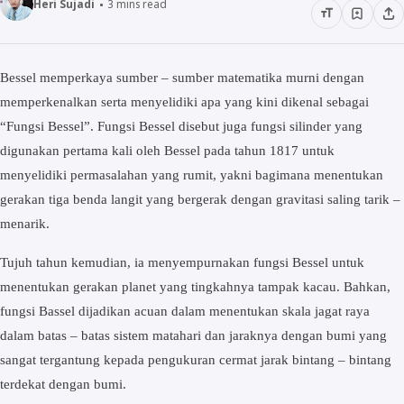
Heri Sujadi
3
mins read
Bessel memperkaya sumber – sumber matematika murni dengan
memperkenalkan serta menyelidiki apa yang kini dikenal sebagai
“Fungsi Bessel”. Fungsi Bessel disebut juga fungsi silinder yang
digunakan pertama kali oleh Bessel pada tahun 1817 untuk
menyelidiki permasalahan yang rumit, yakni bagimana menentukan
gerakan tiga benda langit yang bergerak dengan gravitasi saling tarik –
menarik.
Tujuh tahun kemudian, ia menyempurnakan fungsi Bessel untuk
menentukan gerakan planet yang tingkahnya tampak kacau. Bahkan,
fungsi Bassel dijadikan acuan dalam menentukan skala jagat raya
dalam batas – batas sistem matahari dan jaraknya dengan bumi yang
sangat tergantung kepada pengukuran cermat jarak bintang – bintang
terdekat dengan bumi.