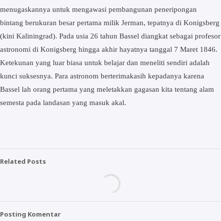
menugaskannya untuk mengawasi pembangunan peneripongan
bintang berukuran besar pertama milik Jerman, tepatnya di Konigsberg
(kini Kaliningrad). Pada usia 26 tahun Bassel diangkat sebagai profesor
astronomi di Konigsberg hingga akhir hayatnya tanggal 7 Maret 1846.
Ketekunan yang luar biasa untuk belajar dan meneliti sendiri adalah
kunci suksesnya. Para astronom berterimakasih kepadanya karena
Bassel lah orang pertama yang meletakkan gagasan kita tentang alam
semesta pada landasan yang masuk akal.
Related Posts
Posting Komentar