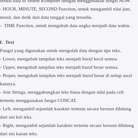
sesuai data di Sistem Komputer dengan menggunakan fungsi NOW.
- HOUR, MINUTE, SECOND Function, untuk mengambil nilai jam,
menit, dan detik dari data tanggal yang tersedia.
- TIME Function, untuk mengubah data angka menjadi data waktu.
f. Text
Fungsi yang digunakan untuk mengolah data dengan tipe teks.
- Lower, mengubah tampilan teks menjadi huruf kecil semua.
- Upper, mengubah tampilan teks menjadi huruf besar semua.
- Proper, mengubah tampilan teks menjadi huruf besar di setiap awal
katanya.
- Join Strings, menggabungkan teks biasa dengan nilai pada cell
tertentu menggunakan fungsi CONCAT.
- Left, mengambil sejumlah karakter tertentu secara berurut dihitung
dari sisi kiri teks.
- Right, mengambil sejumlah karakter tertentu secara berurut dihitung
dari sisi kanan teks.