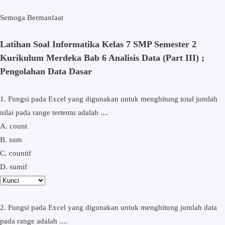
Semoga Bermanfaat
Latihan Soal Informatika Kelas 7 SMP Semester 2
Kurikulum Merdeka Bab 6 Analisis Data (Part III) ;
Pengolahan Data Dasar
1. Fungsi pada Excel yang digunakan untuk menghitung total jumlah
nilai pada range tertentu adalah ....
A. count
B. sum
C. countif
D. sumif
2. Fungsi pada Excel yang digunakan untuk menghitung jumlah data
pada range adalah ....