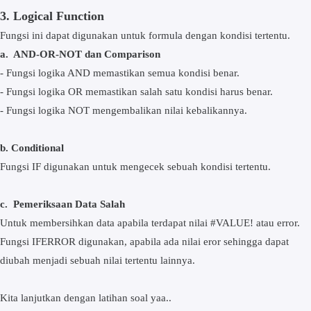
3. Logical Function
Fungsi ini dapat digunakan untuk formula dengan kondisi tertentu.
a. AND-OR-NOT dan Comparison
- Fungsi logika AND memastikan semua kondisi benar.
- Fungsi logika OR memastikan salah satu kondisi harus benar.
- Fungsi logika NOT mengembalikan nilai kebalikannya.
b. Conditional
Fungsi IF digunakan untuk mengecek sebuah kondisi tertentu.
c. Pemeriksaan Data Salah
Untuk membersihkan data apabila terdapat nilai #VALUE! atau error.
Fungsi IFERROR digunakan, apabila ada nilai eror sehingga dapat
diubah menjadi sebuah nilai tertentu lainnya.
Kita lanjutkan dengan latihan soal yaa..