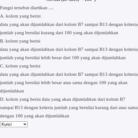
Fungsi tersebut diartikan ....
A. kolom yang berisi
data yang akan dijumlahkan dari kolom B7 sampai B13 dengan kriteria
jumlah yang bernilai kurang dari 100 yang akan dijumlahkan
B. kolom yang berisi
data yang akan dijumlahkan dari kolom B7 sampai B13 dengan kriteria
jumlah yang bernilai lebih besar dari 100 yang akan dijumlahkan
C. kolom yang berisi
data yang akan dijumlahkan dari kolom B7 sampai B13 dengan kriteria
jumlah yang bernilai lebih besar atau sama dengan 100 yang akan
dijumlahkan
D. kolom yang berisi data yang akan dijumlahkan dari kolom B7
sampai B13 dengan kriteria jumlah yang bernilai kurang dari atau sama
dengan 100 yang akan dijumlahkan