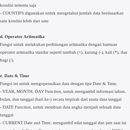
kondisi tertentu saja
- COUNTIFS digunakan untuk mengetahui jumlah data berdasarkan
satu kondisi lebih dari satu
d. Operator Aritmatika
Fungsi untuk melakukan perhitungan aritmatika dengan bantuan
operator aritmatika standar seperti tambah (+), kurang (-), kali (*), dan
bagi (/).
e. Date & Time
Fungsi ini untuk mengoperasikan data dengan tipe Date & Time.
- YEAR, MONTH, DAY Function, untuk mengambil informasi tahun,
bulan, dan tanggal (hari ke-) secara terpisah dari suatu data tanggal
- DATE Function, untuk membuat data angka menjadi sebuah data
tanggal
- CURRENT Date and Time, mengambil nilai tanggal dan jam saat ini