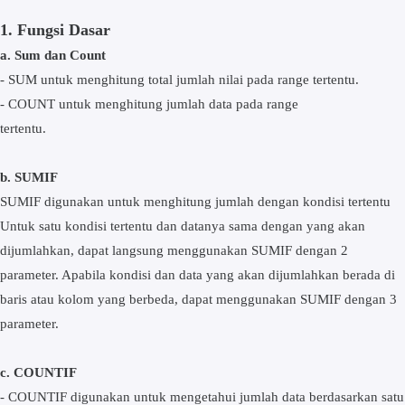
1. Fungsi Dasar
a. Sum dan Count
- SUM untuk menghitung total jumlah nilai pada range tertentu.
- COUNT untuk menghitung jumlah data pada range
tertentu.
b. SUMIF
SUMIF digunakan untuk menghitung jumlah dengan kondisi tertentu
Untuk satu kondisi tertentu dan datanya sama dengan yang akan
dijumlahkan, dapat langsung menggunakan SUMIF dengan 2
parameter. Apabila kondisi dan data yang akan dijumlahkan berada di
baris atau kolom yang berbeda, dapat menggunakan SUMIF dengan 3
parameter.
c. COUNTIF
- COUNTIF digunakan untuk mengetahui jumlah data berdasarkan satu