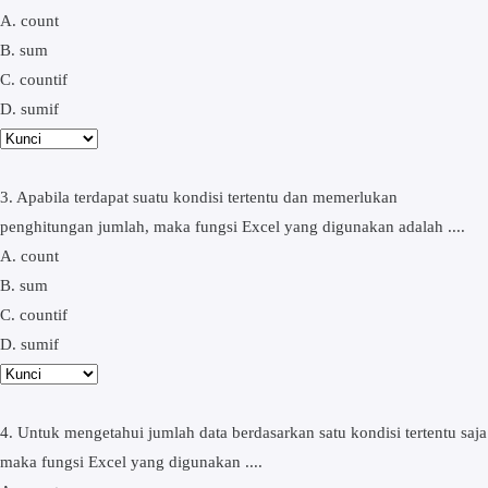
A. count
B. sum
C. countif
D. sumif
3. Apabila terdapat suatu kondisi tertentu dan memerlukan
penghitungan jumlah, maka fungsi Excel yang digunakan adalah ....
A. count
B. sum
C. countif
D. sumif
4. Untuk mengetahui jumlah data berdasarkan satu kondisi tertentu saja
maka fungsi Excel yang digunakan ....