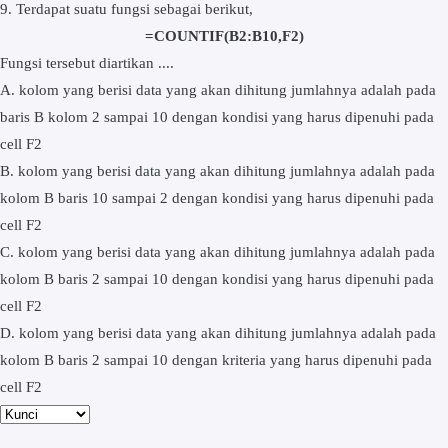
9. Terdapat suatu fungsi sebagai berikut,
=COUNTIF(B2:B10,F2)
Fungsi tersebut diartikan ....
A. kolom yang berisi data yang akan dihitung jumlahnya adalah pada
baris B kolom 2 sampai 10 dengan kondisi yang harus dipenuhi pada
cell F2
B. kolom yang berisi data yang akan dihitung jumlahnya adalah pada
kolom B baris 10 sampai 2 dengan kondisi yang harus dipenuhi pada
cell F2
C. kolom yang berisi data yang akan dihitung jumlahnya adalah pada
kolom B baris 2 sampai 10 dengan kondisi yang harus dipenuhi pada
cell F2
D. kolom yang berisi data yang akan dihitung jumlahnya adalah pada
kolom B baris 2 sampai 10 dengan kriteria yang harus dipenuhi pada
cell F2