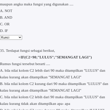
maupun angka maka fungsi yang digunakan ....
A. NOT
B. AND
C. OR
D. IF
35. Terdapat fungsi sebagai berikut,
=IF(C2>90;"LULUS";"SEMANGAT LAGI")
Rumus fungsi tersebut berarti ....
A. bila nilai kolom C2 lebih dari 90 maka ditampilkan "LULUS" dan
kalau kurang akan ditampilkan "SEMANGAT LAGI"
B. bila nilai kolom C2 kurang dari 90 maka ditampilkan "LULUS" dan
kalau kurang akan ditampilkan "SEMANGAT LAGI"
C. bila nilai kolom C2 lebih dari 90 maka ditampilkan "LULUS" dan
kalau kurang tidak akan ditampilkan apa- apa