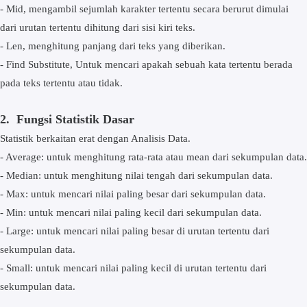
- Mid, mengambil sejumlah karakter tertentu secara berurut dimulai
dari urutan tertentu dihitung dari sisi kiri teks.
- Len, menghitung panjang dari teks yang diberikan.
- Find Substitute, Untuk mencari apakah sebuah kata tertentu berada
pada teks tertentu atau tidak.
2. Fungsi Statistik Dasar
Statistik berkaitan erat dengan Analisis Data.
- Average: untuk menghitung rata-rata atau mean dari sekumpulan data.
- Median: untuk menghitung nilai tengah dari sekumpulan data.
- Max: untuk mencari nilai paling besar dari sekumpulan data.
- Min: untuk mencari nilai paling kecil dari sekumpulan data.
- Large: untuk mencari nilai paling besar di urutan tertentu dari
sekumpulan data.
- Small: untuk mencari nilai paling kecil di urutan tertentu dari
sekumpulan data.