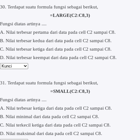
30. Terdapat suatu formula fungsi sebagai berikut,
=LARGE(C2:C8,3)
Fungsi diatas artinya ....
A. Nilai terbesar pertama dari data pada cell C2 sampai C8.
B. Nilai terbesar kedua dari data pada cell C2 sampai C8.
C. Nilai terbesar ketiga dari data pada cell C2 sampai C8.
D. Nilai terbesar keempat dari data pada cell C2 sampai C8.
31. Terdapat suatu formula fungsi sebagai berikut,
=SMALL(C2:C8,3)
Fungsi diatas artinya ....
A. Nilai terbesar ketiga dari data pada cell C2 sampai C8.
B. Nilai minimal dari data pada cell C2 sampai C8.
C. Nilai terkecil ketiga dari data pada cell C2 sampai C8.
D. Nilai maksimal dari data pada cell C2 sampai C8.