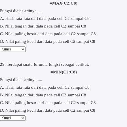
=MAX(C2:C8)
Fungsi diatas artinya ....
A. Hasil rata-rata dari data pada cell C2 sampai C8
B. Nilai tengah dari data pada cell C2 sampai C8
C. Nilai paling besar dari data pada cell C2 sampai C8
D. Nilai paling kecil dari data pada cell C2 sampai C8
29. Terdapat suatu formula fungsi sebagai berikut,
=MIN(C2:C8)
Fungsi diatas artinya ....
A. Hasil rata-rata dari data pada cell C2 sampai C8
B. Nilai tengah dari data pada cell C2 sampai C8
C. Nilai paling besar dari data pada cell C2 sampai C8
D. Nilai paling kecil dari data pada cell C2 sampai C8