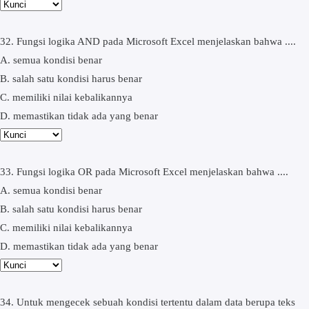
32. Fungsi logika AND pada Microsoft Excel menjelaskan bahwa ....
A. semua kondisi benar
B. salah satu kondisi harus benar
C. memiliki nilai kebalikannya
D. memastikan tidak ada yang benar
33. Fungsi logika OR pada Microsoft Excel menjelaskan bahwa ....
A. semua kondisi benar
B. salah satu kondisi harus benar
C. memiliki nilai kebalikannya
D. memastikan tidak ada yang benar
34. Untuk mengecek sebuah kondisi tertentu dalam data berupa teks