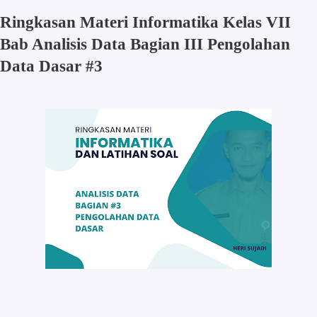
Ringkasan Materi Informatika Kelas VII
Bab Analisis Data Bagian III Pengolahan
Data Dasar #3