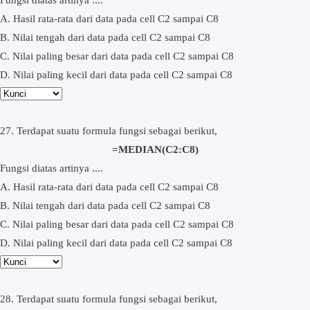
A. Hasil rata-rata dari data pada cell C2 sampai C8
B. Nilai tengah dari data pada cell C2 sampai C8
C. Nilai paling besar dari data pada cell C2 sampai C8
D. Nilai paling kecil dari data pada cell C2 sampai C8
27. Terdapat suatu formula fungsi sebagai berikut,
=MEDIAN(C2:C8)
Fungsi diatas artinya ....
A. Hasil rata-rata dari data pada cell C2 sampai C8
B. Nilai tengah dari data pada cell C2 sampai C8
C. Nilai paling besar dari data pada cell C2 sampai C8
D. Nilai paling kecil dari data pada cell C2 sampai C8
28. Terdapat suatu formula fungsi sebagai berikut,